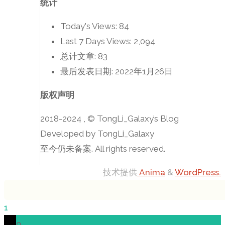
统计
Today's Views:
84
Last 7 Days Views:
2,094
总计文章:
83
最后发表日期:
2022年1月26日
版权声明
2018-2024 , © TongLi_Galaxy’s Blog
Developed by TongLi_Galaxy
至今仍未备案. All rights reserved.
技术提供
Anima
&
WordPress.
1
0