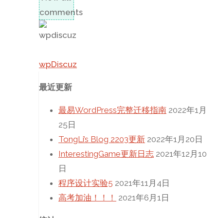
comments
wpDiscuz
最近更新
最易WordPress完整迁移指南
2022年1月
25日
TongLi’s Blog 2203更新
2022年1月20日
InterestingGame更新日志
2021年12月10
日
程序设计实验5
2021年11月4日
高考加油！！！
2021年6月1日