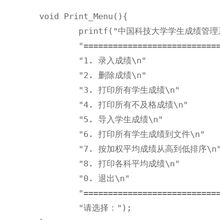
void Print_Menu(){

	printf("中国科技大学学生成绩管理系统\n"

	"============================================\n"

	"1. 录入成绩\n"

	"2. 删除成绩\n" 

	"3. 打印所有学生成绩\n"

	"4. 打印所有不及格成绩\n"

	"5. 导入学生成绩\n"

	"6. 打印所有学生成绩到文件\n"

	"7. 按加权平均成绩从高到低排序\n"

	"8. 打印各科平均成绩\n"

	"0. 退出\n"

	"============================================\n"

	"请选择：");
