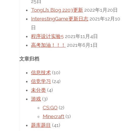
25日
TongLi’s Blog 2203更新
2022年1月20日
InterestingGame更新日志
2021年12月10
日
程序设计实验5
2021年11月4日
高考加油！！！
2021年6月1日
文章归档
信息技术
(10)
信竞学习
(24)
未分类
(4)
游戏
(3)
CS:GO
(2)
Minecraft
(1)
题库题目
(41)