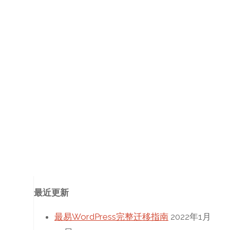
最近更新
最易WordPress完整迁移指南
2022年1月