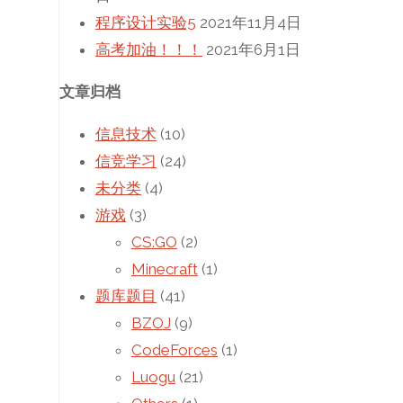
程序设计实验5
2021年11月4日
高考加油！！！
2021年6月1日
文章归档
信息技术
(10)
信竞学习
(24)
未分类
(4)
游戏
(3)
CS:GO
(2)
Minecraft
(1)
题库题目
(41)
BZOJ
(9)
CodeForces
(1)
Luogu
(21)