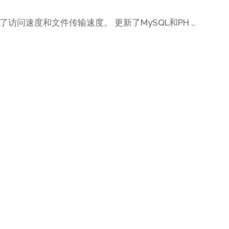
问速度和文件传输速度。 更新了MySQL和PH …