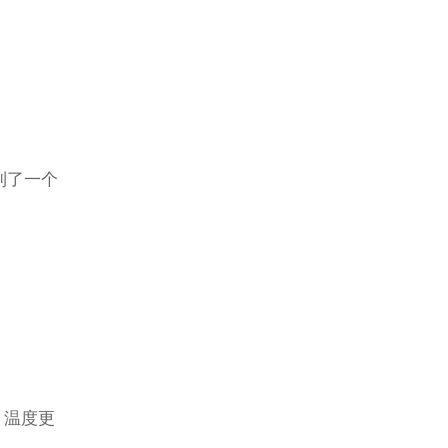
到了一个
、温度更