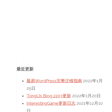
最近更新
最易WordPress完整迁移指南
2022年1月
25日
TongLi’s Blog 2203更新
2022年1月20日
InterestingGame更新日志
2021年12月10
日