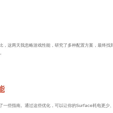
能耗比，这两天我忽略游戏性能，研究了多种配置方案，最终找
。
能
供了一些指南。通过这些优化，可以让你的Surface耗电更少