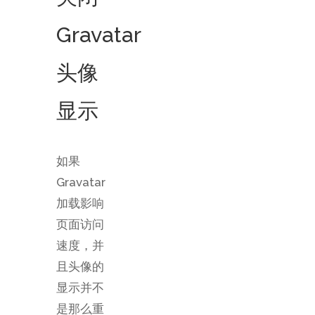
Gravatar
头像
显示
如果
Gravatar
加载影响
页面访问
速度，并
且头像的
显示并不
是那么重