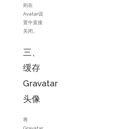
则在
Avatar设
置中直接
关闭。
三、
缓存
Gravatar
头像
将
Gravatar