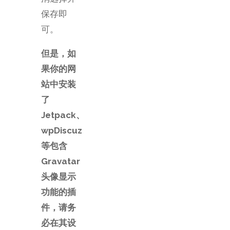
保存即
可。
但是，如
果你的网
站中安装
了
Jetpack、
wpDiscuz
等包含
Gravatar
头像显示
功能的插
件，请务
必在其设