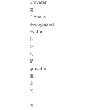
Gravatar
是
Globally
Recognized
Avatar
的
缩
写,
是
gravatar
推
出
的
一
项