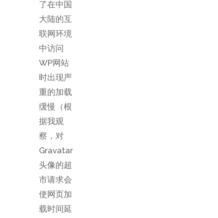
了在中国
大陆的互
联网环境
中访问
WP网站
时出现严
重的加载
缓慢（根
据我观
察，对
Gravatar
头像的超
市请求会
使网页加
载时间延