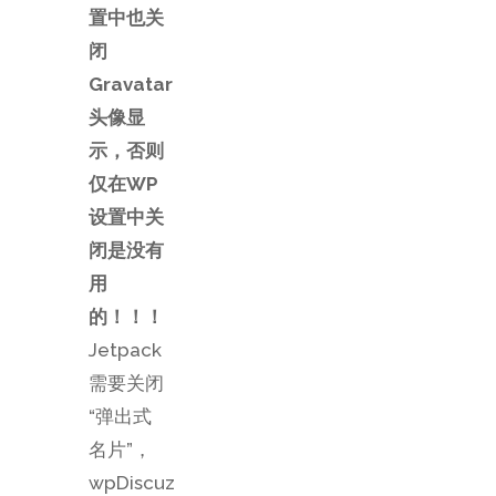
置中也关
闭
Gravatar
头像显
示，否则
仅在WP
设置中关
闭是没有
用
的！！！
Jetpack
需要关闭
“弹出式
名片”，
wpDiscuz