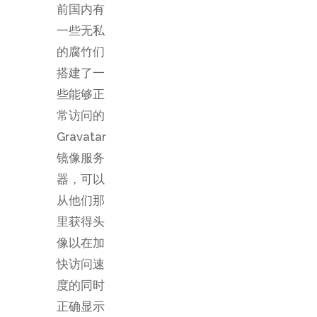
前国内有
一些无私
的腐竹们
搭建了一
些能够正
常访问的
Gravatar
镜像服务
器，可以
从他们那
里获得头
像以在加
快访问速
度的同时
正确显示