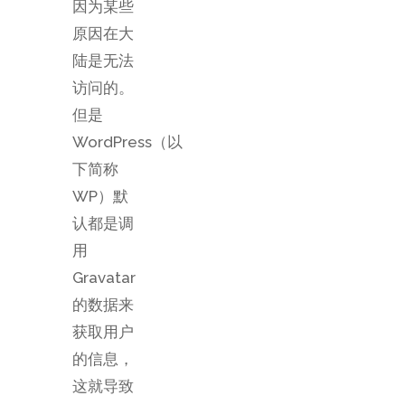
因为某些
原因在大
陆是无法
访问的。
但是
WordPress（以
下简称
WP）默
认都是调
用
Gravatar
的数据来
获取用户
的信息，
这就导致