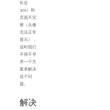
长近
30s）和
页面不完
整（头像
无法正常
显示），
这时我们
不得不寻
求一个方
案来解决
这个问
题。
解决