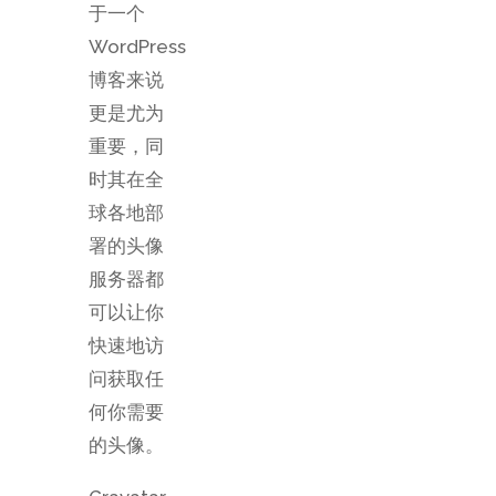
于一个
WordPress
博客来说
更是尤为
重要，同
时其在全
球各地部
署的头像
服务器都
可以让你
快速地访
问获取任
何你需要
的头像。