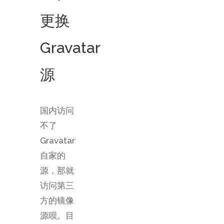
更换
Gravatar
源
国内访问
不了
Gravatar
自家的
源，那就
访问第三
方的镜像
源呗。目