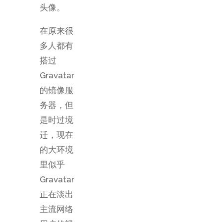
头像。
在原来很
多人都有
搭过
Gravatar
的镜像服
务器，但
是时过境
迁，现在
的大环境
里似乎
Gravatar
正在淡出
主流网络