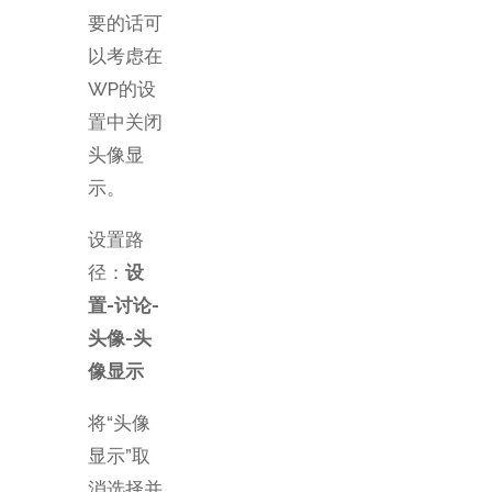
要的话可
以考虑在
WP的设
置中关闭
头像显
示。
设置路
径：
设
置-讨论-
头像-头
像显示
将“头像
显示”取
消选择并