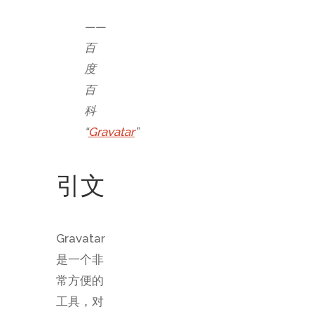
——
百
度
百
科
“
Gravatar
”
引文
Gravatar
是一个非
常方便的
工具，对