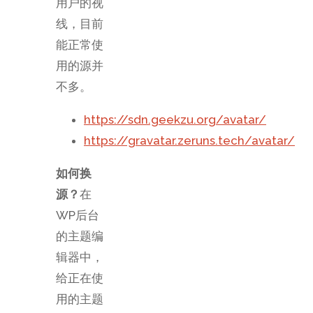
用户的视
线，目前
能正常使
用的源并
不多。
https://sdn.geekzu.org/avatar/
https://gravatar.zeruns.tech/avatar/
如何换
源？
在
WP后台
的主题编
辑器中，
给正在使
用的主题