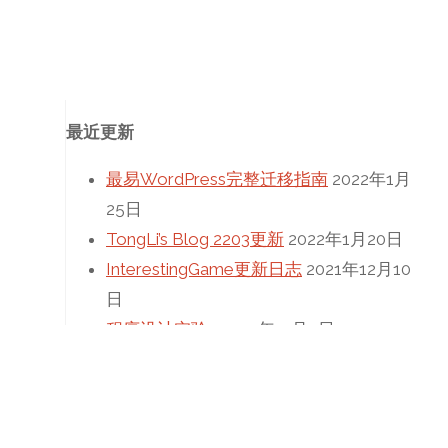
最近更新
最易WordPress完整迁移指南
2022年1月
25日
TongLi’s Blog 2203更新
2022年1月20日
InterestingGame更新日志
2021年12月10
日
程序设计实验5
2021年11月4日
高考加油！！！
2021年6月1日
文章归档