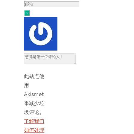
此站点使
用
Akismet
来减少垃
圾评论。
了解我们
如何处理