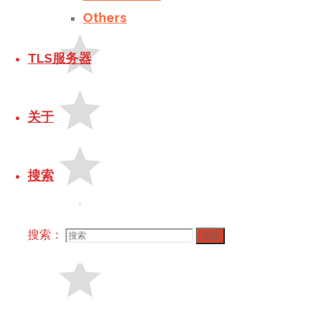
Others
TLS服务器
关于
搜索
搜索：
搜索