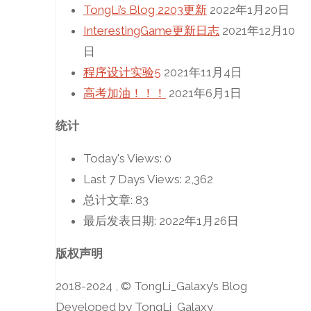
TongLi’s Blog 2203更新
2022年1月20日
InterestingGame更新日志
2021年12月10
日
程序设计实验5
2021年11月4日
高考加油！！！
2021年6月1日
统计
Today's Views:
0
Last 7 Days Views:
2,362
总计文章:
83
最后发表日期:
2022年1月26日
版权声明
2018-2024 , © TongLi_Galaxy’s Blog
Developed by TongLi_Galaxy