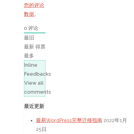
您的评论
数据
。
0
评论
最旧
最新
得票
最多
Inline
Feedbacks
View all
comments
最近更新
最易WordPress完整迁移指南
2022年1月
25日