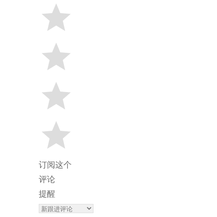
订阅这个
评论
提醒