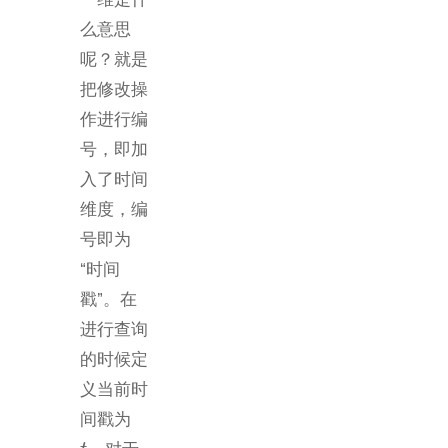
么意思
呢？就是
把修改操
作进行编
号，即加
入了时间
维度，编
号即为
“时间
戳”。在
进行查询
的时候定
义当前时
间戳为