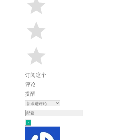
订阅这个
评论
提醒