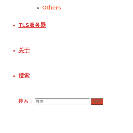
Others
TLS服务器
关于
搜索
搜索：
搜索