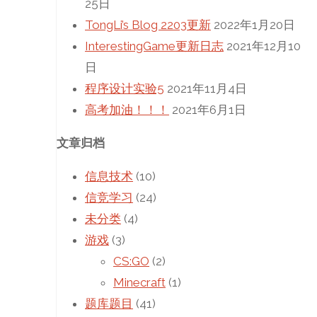
25日
TongLi’s Blog 2203更新
2022年1月20日
InterestingGame更新日志
2021年12月10
日
程序设计实验5
2021年11月4日
高考加油！！！
2021年6月1日
文章归档
信息技术
(10)
信竞学习
(24)
未分类
(4)
游戏
(3)
CS:GO
(2)
Minecraft
(1)
题库题目
(41)