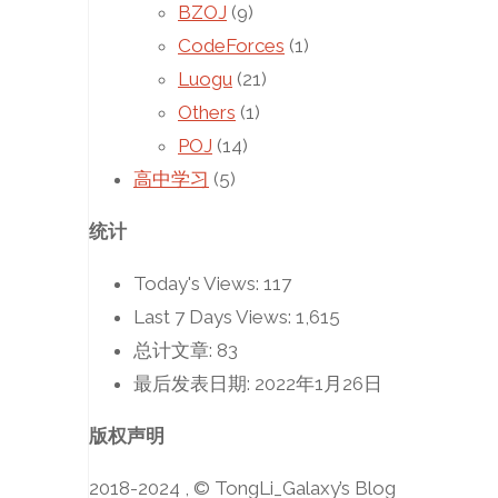
BZOJ
(9)
CodeForces
(1)
Luogu
(21)
Others
(1)
POJ
(14)
高中学习
(5)
统计
Today's Views:
117
Last 7 Days Views:
1,615
总计文章:
83
最后发表日期:
2022年1月26日
版权声明
2018-2024 , © TongLi_Galaxy’s Blog