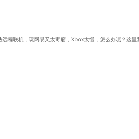
法远程联机，玩网易又太毒瘤，Xbox太慢，怎么办呢？这里