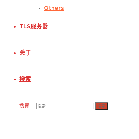
Others
TLS服务器
关于
搜索
搜索：
搜索