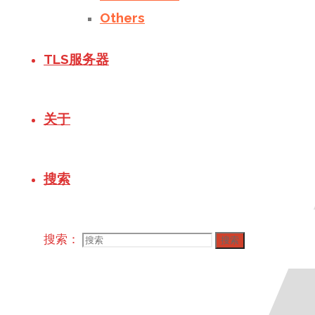
Others
TLS服务器
关于
搜索
搜索：
搜索