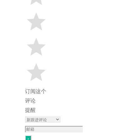
订阅这个
评论
提醒