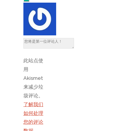
此站点使
用
Akismet
来减少垃
圾评论。
了解我们
如何处理
您的评论
数据
。