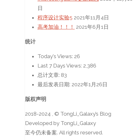
日
程序设计实验5
2021年11月4日
高考加油！！！
2021年6月1日
统计
Today's Views:
26
Last 7 Days Views:
2,386
总计文章:
83
最后发表日期:
2022年1月26日
版权声明
2018-2024 , © TongLi_Galaxy’s Blog
Developed by TongLi_Galaxy
至今仍未备案. All rights reserved.