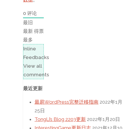
0
评论
最旧
最新
得票
最多
Inline
Feedbacks
View all
comments
最近更新
最易WordPress完整迁移指南
2022年1月
25日
TongLi’s Blog 2203更新
2022年1月20日
InterestingGame更新日志
2021年12月10