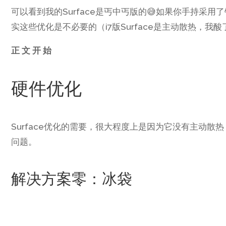
可以看到我的Surface是丐中丐版的😅如果你手持采用了
实这些优化是不必要的（i7版Surface是主动散热，我酸
正 文 开 始
硬件优化
Surface优化的需要，很大程度上是因为它没有主动
问题。
解决方案零：冰袋