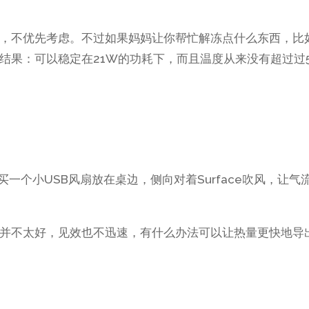
，不优先考虑。不过如果妈妈让你帮忙解冻点什么东西，比
结果：可以稳定在21W的功耗下，而且温度从来没有超过过5
买一个小USB风扇放在桌边，侧向对着Surface吹风，让气
并不太好，见效也不迅速，有什么办法可以让热量更快地导