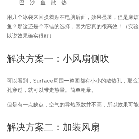
巴 沙 鱼 散 热
用几个冰袋来回换着贴在电脑后面，效果显著，但是麻烦
鱼？那这还是个不错的选择，因为它真的很高效！（实验
以说效果确实很好）
解决方案一：小风扇侧吹
可以看到，Surface周围一整圈都有小小的散热孔，那么
孔穿过，就可以带走热量。简单粗暴。
但是有一点缺点，空气的导热系数并不高，所以效果可能
解决方案二：加装风扇