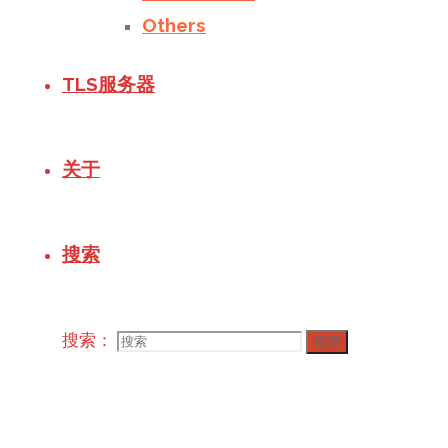
Others
TLS服务器
关于
搜索
搜索：
搜索