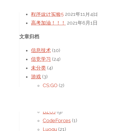
日
程序设计实验5
2021年11月4日
高考加油！！！
2021年6月1日
文章归档
信息技术
(10)
信竞学习
(24)
未分类
(4)
游戏
(3)
CS:GO
(2)
Minecraft
(1)
题库题目
(41)
BZOJ
(9)
CodeForces
(1)
Luogu
(21)