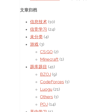
文章归档
信息技术
(10)
信竞学习
(24)
未分类
(4)
游戏
(3)
CS:GO
(2)
Minecraft
(1)
题库题目
(41)
BZOJ
(9)
CodeForces
(1)
Luogu
(21)
Others
(1)
POJ
(14)
高中学习
(5)