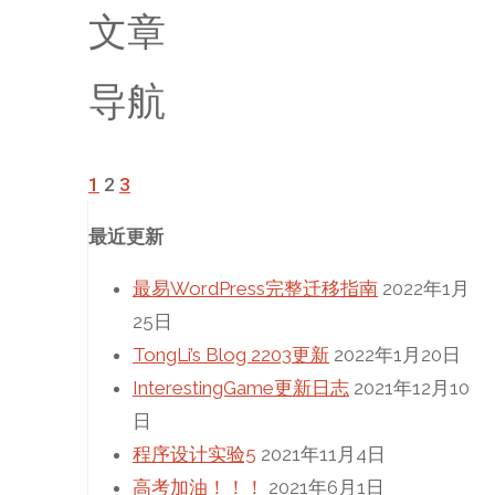
文章
导航
1
2
3
最近更新
最易WordPress完整迁移指南
2022年1月
25日
TongLi’s Blog 2203更新
2022年1月20日
InterestingGame更新日志
2021年12月10
日
程序设计实验5
2021年11月4日
高考加油！！！
2021年6月1日